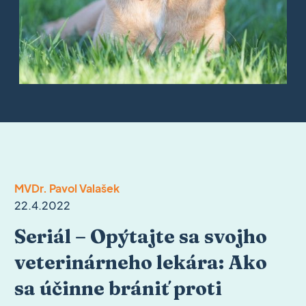
MVDr. Pavol Valašek
22.4.2022
Seriál – Opýtajte sa svojho
veterinárneho lekára: Ako
sa účinne brániť proti