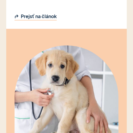
Prejsť na článok