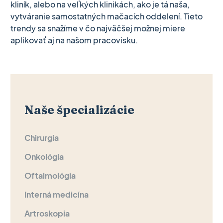
kliník, alebo na veľkých klinikách, ako je tá naša,
vytváranie samostatných mačacích oddelení. Tieto
trendy sa snažíme v čo najväčšej možnej miere
aplikovať aj na našom pracovisku.
Naše špecializácie
Chirurgia
Onkológia
Oftalmológia
Interná medicína
Artroskopia