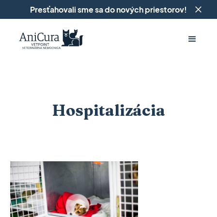
Presťahovali sme sa do nových priestorov!
Hospitalizácia