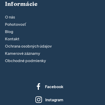
Informácie
O nás
Pohotovosť
Blog
Kontakt
Ochrana osobných údajov
Kamerové záznamy
Obchodné podmienky
Facebook
Instagram