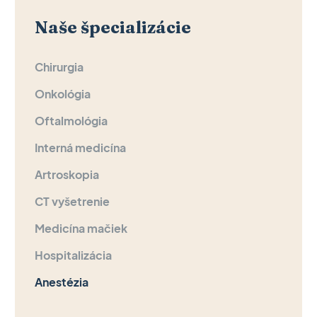
Naše špecializácie
Chirurgia
Onkológia
Oftalmológia
Interná medicína
Artroskopia
CT vyšetrenie
Medicína mačiek
Hospitalizácia
Anestézia