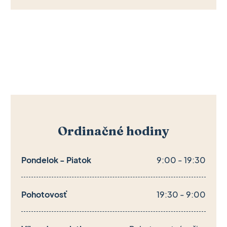
Ordinačné hodiny
Pondelok - Piatok
9:00 - 19:30
Pohotovosť
19:30 - 9:00