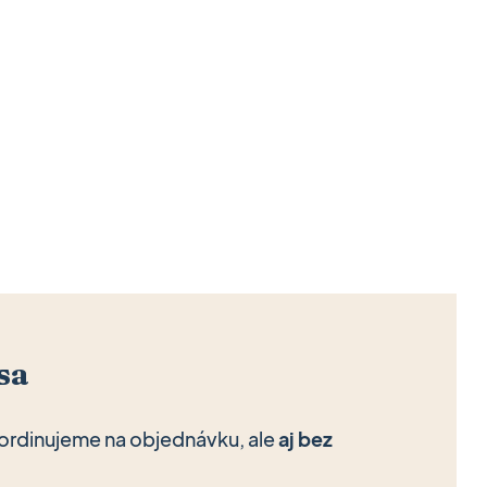
sa
ordinujeme na objednávku, ale
aj bez