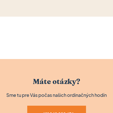
Máte otázky?
Sme tu pre Vás počas našich ordinačných hodín